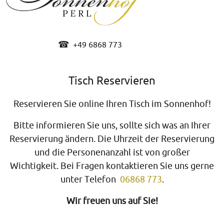
☎
+49 6868 773
Tisch Reservieren
Reservieren Sie online Ihren Tisch im Sonnenhof!
Bitte informieren Sie uns, sollte sich was an Ihrer
Reservierung ändern. Die Uhrzeit der Reservierung
und die Personenanzahl ist von großer
Wichtigkeit.
Bei Fragen kontaktieren Sie uns gerne
unter Telefon
06868 773
.
Wir freuen uns auf Sie!