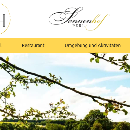
l
Restaurant
Umgebung und Aktivitäten