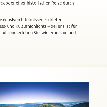
eck
oder einer historischen Reise durch
exklusiven Erlebnissen zu bieten.
ss- und Kulturhighlights – bei uns ist für
lands und erleben Sie, wie erholsam und