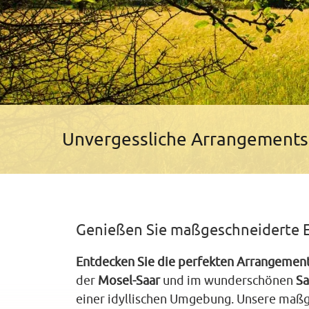
Unvergessliche Arrangements 
Genießen Sie maßgeschneiderte E
Entdecken Sie die perfekten Arrangement
der
Mosel‑Saar
und im wunderschönen
Sa
einer idyllischen Umgebung. Unsere maß