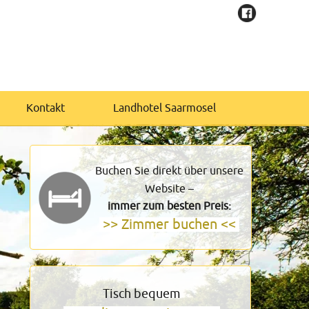
Kontakt
Landhotel Saarmosel
Buchen Sie direkt über unsere
Website –
immer zum besten Preis:
>> Zimmer buchen <<
Tisch bequem