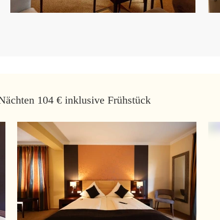
Nächten 104 € inklusive Frühstück