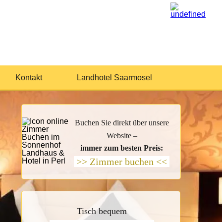
Kontakt
Landhotel Saarmosel
Buchen Sie direkt über unsere
Website –
immer zum besten Preis:
>> Zimmer buchen <<
Tisch bequem