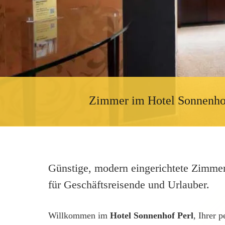
Zimmer im Hotel Sonnenhof
Günstige, modern eingerichtete Zimmer
für Geschäftsreisende und Urlauber.
Willkommen im
Hotel Sonnenhof Perl
, Ihrer 