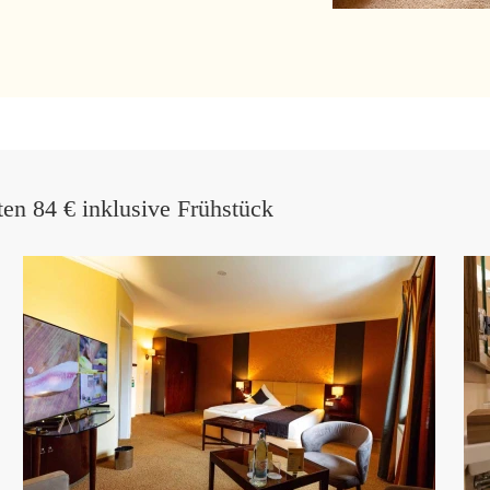
en 84 € inklusive Frühstück