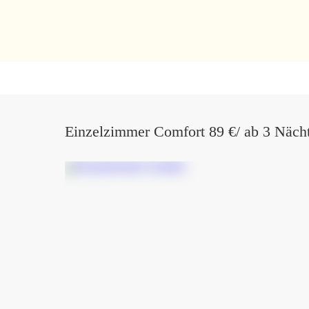
Einzelzimmer Comfort 89 €/ ab 3 Nächt