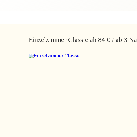
Einzelzimmer Classic ab 84 € / ab 3 N