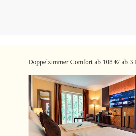
Doppelzimmer Comfort ab 108 €/ ab 3 