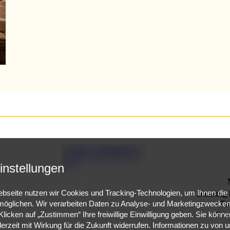
instellungen
bseite nutzen wir Cookies und Tracking-Technologien, um Ihnen die
Dienstag 
öglichen. Wir verarbeiten Daten zu Analyse- und Marketingzwecken 
Fr
Sam
licken auf „Zustimmen“ Ihre freiwillige Einwilligung geben. Sie können
derzeit mit Wirkung für die Zukunft widerrufen. Informationen zu von 