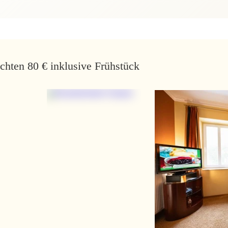
ächten 80 € inklusive Frühstück