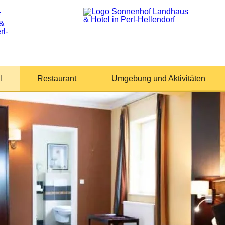
l
Restaurant
Umgebung und Aktivitäten